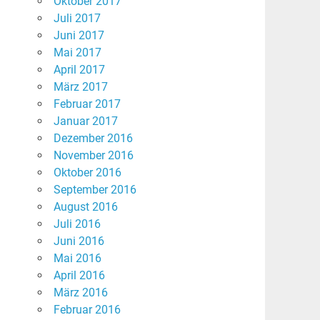
Oktober 2017
Juli 2017
Juni 2017
Mai 2017
April 2017
März 2017
Februar 2017
Januar 2017
Dezember 2016
November 2016
Oktober 2016
September 2016
August 2016
Juli 2016
Juni 2016
Mai 2016
April 2016
März 2016
Februar 2016