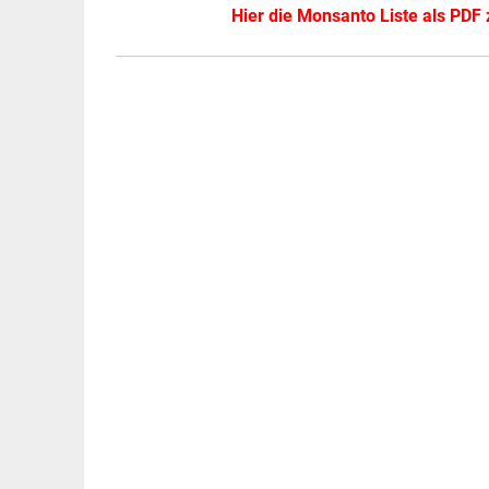
Hier die Monsanto Liste als PDF