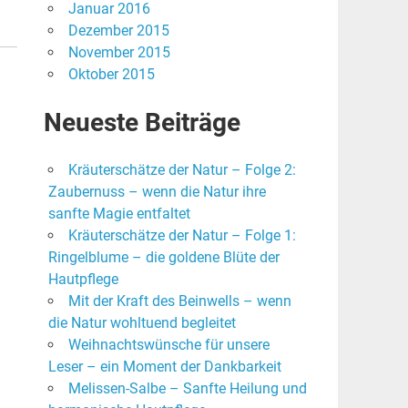
Januar 2016
Dezember 2015
November 2015
Oktober 2015
Neueste Beiträge
Kräuterschätze der Natur – Folge 2:
Zaubernuss – wenn die Natur ihre
sanfte Magie entfaltet
Kräuterschätze der Natur – Folge 1:
Ringelblume – die goldene Blüte der
Hautpflege
Mit der Kraft des Beinwells – wenn
die Natur wohltuend begleitet
Weihnachtswünsche für unsere
Leser – ein Moment der Dankbarkeit
Melissen-Salbe – Sanfte Heilung und