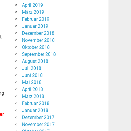
April 2019
e
März 2019
Februar 2019
Januar 2019
Dezember 2018
t
November 2018
Oktober 2018
September 2018
August 2018
Juli 2018
Juni 2018
Mai 2018
April 2018
ng
März 2018
Februar 2018
Januar 2018
er
Dezember 2017
November 2017