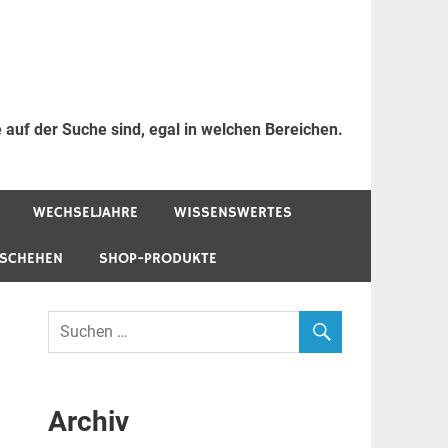
 auf der Suche sind, egal in welchen Bereichen.
WECHSELJAHRE
WISSENSWERTES
ESCHEHEN
SHOP-PRODUKTE
Archiv