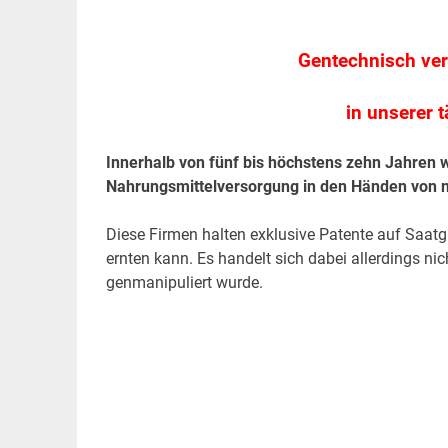
Gentechnisch ver
in unserer 
Innerhalb von fünf bis höchstens zehn Jahren w
Nahrungsmittelversorgung in den Händen von n
Diese Firmen halten exklusive Patente auf Saatg
ernten kann. Es handelt sich dabei allerdings n
genmanipuliert wurde.