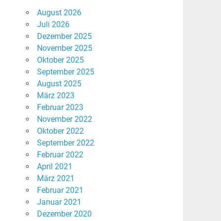
August 2026
Juli 2026
Dezember 2025
November 2025
Oktober 2025
September 2025
August 2025
März 2023
Februar 2023
November 2022
Oktober 2022
September 2022
Februar 2022
April 2021
März 2021
Februar 2021
Januar 2021
Dezember 2020