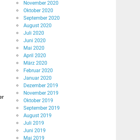
November 2020
Oktober 2020
September 2020
August 2020
Juli 2020
Juni 2020
Mai 2020
April 2020
März 2020
Februar 2020
Januar 2020
Dezember 2019
November 2019
er
Oktober 2019
September 2019
August 2019
Juli 2019
Juni 2019
Mai 2019