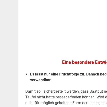
Eine besondere Entwic
Es lässt nur eine Fruchtfolge zu. Danach be
verwendbar.
Damit soll sichergestellt werden, dass Saatgut 
Teufel nicht hätte besser erfinden können. Wird 
nicht für möglich gehaltene Form der Leibeigens