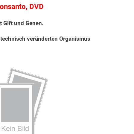
onsanto, DVD
t Gift und Genen.
technisch veränderten Organismus