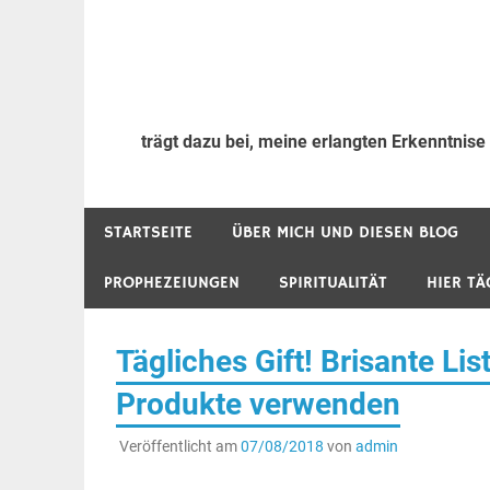
trägt dazu bei, meine erlangten Erkenntnise
STARTSEITE
ÜBER MICH UND DIESEN BLOG
PROPHEZEIUNGEN
SPIRITUALITÄT
HIER TÄ
Tägliches Gift! Brisante L
Produkte verwenden
Veröffentlicht am
07/08/2018
von
admin