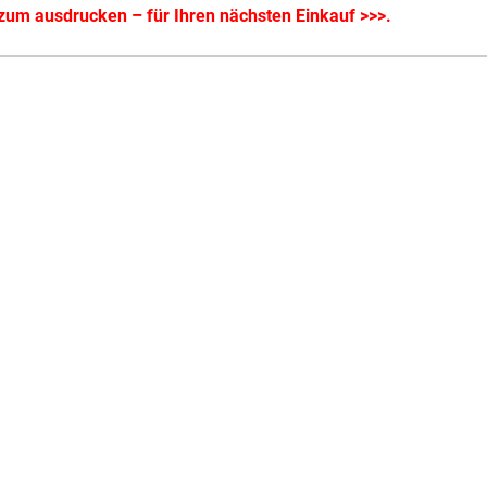
 zum ausdrucken – für Ihren nächsten Einkauf >>>
.